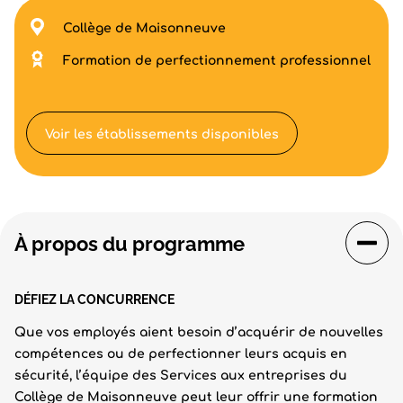
Collège de Maisonneuve
Formation de perfectionnement professionnel
Voir les établissements disponibles
À propos du programme
DÉFIEZ LA CONCURRENCE
Que vos employés aient besoin d’acquérir de nouvelles
compétences ou de perfectionner leurs acquis en
sécurité, l’équipe des Services aux entreprises du
Collège de Maisonneuve peut leur offrir une formation