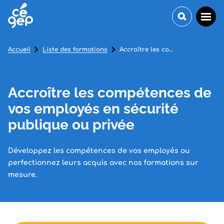
Accueil
Liste des formations
Accroître les compétences de vos employés en sécurité publique ou privée
Accroître les compétences de
vos employés en sécurité
publique ou privée
Développez les compétences de vos employés ou
perfectionnez leurs acquis avec nos formations sur
mesure.