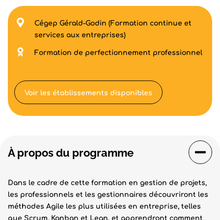
Cégep Gérald-Godin (Formation continue et
services aux entreprises)
Formation de perfectionnement professionnel
Voir les établissements disponibles
À propos du programme
Dans le cadre de cette formation en gestion de projets,
les professionnels et les gestionnaires découvriront les
méthodes Agile les plus utilisées en entreprise, telles
que Scrum, Kanban et Lean, et apprendront comment