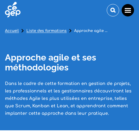
Accueil
Liste des formations
Approche agile et ses méthodologies
Approche agile et ses
méthodologies
Dans le cadre de cette formation en gestion de projets,
les professionnels et les gestionnaires découvriront les
méthodes Agile les plus utilisées en entreprise, telles
que Scrum, Kanban et Lean, et apprendront comment
implanter cette approche dans leur pratique.