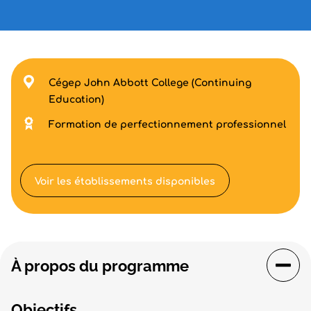
Cégep John Abbott College (Continuing
Education)
Formation de perfectionnement professionnel
Voir les établissements disponibles
À propos du programme
Objectifs