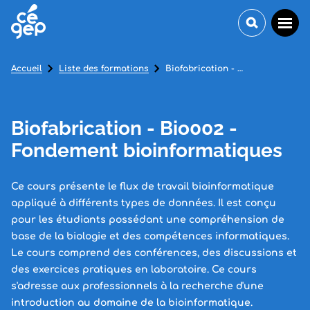
Accueil
Liste des formations
Biofabrication - Bio002 - Fondement bioinformatiques
Biofabrication - Bio002 -
Fondement bioinformatiques
Ce cours présente le flux de travail bioinformatique
appliqué à différents types de données. Il est conçu
pour les étudiants possédant une compréhension de
base de la biologie et des compétences informatiques.
Le cours comprend des conférences, des discussions et
des exercices pratiques en laboratoire. Ce cours
s'adresse aux professionnels à la recherche d'une
introduction au domaine de la bioinformatique.