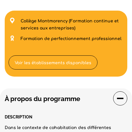
Collège Montmorency (Formation continue et
services aux entreprises)
Formation de perfectionnement professionnel
Voir les établissements disponibles
À propos du programme
DESCRIPTION
Dans le contexte de cohabitation des différentes