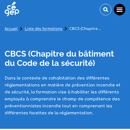
Accueil
Liste des formations
CBCS (Chapitre du bâtiment du Code de la sécurité)
CBCS (Chapitre du bâtiment
du Code de la sécurité)
Dans le contexte de cohabitation des différentes
réglementations en matière de prévention incendie et
de sécurité, la formation vise à habiliter les différents
employés à comprendre le champ de compétence des
préventionnistes incendie tout en comprenant les
différentes facettes de la réglementation.