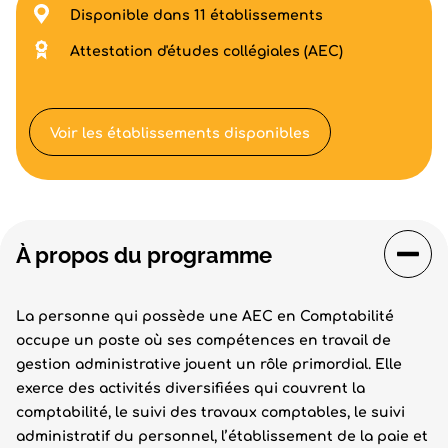
Disponible dans 11 établissements
Attestation d'études collégiales (AEC)
Voir les établissements disponibles
À propos du programme
La personne qui possède une AEC en Comptabilité
occupe un poste où ses compétences en travail de
gestion administrative jouent un rôle primordial. Elle
exerce des activités diversifiées qui couvrent la
comptabilité, le suivi des travaux comptables, le suivi
administratif du personnel, l’établissement de la paie et