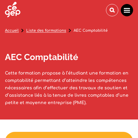
Accueil
Liste des formations
AEC Comptabilité
AEC Comptabilité
Cette formation propose à l’étudiant une formation en
comptabilité permettant d’atteindre les compétences
nécessaires afin d’effectuer des travaux de soutien et
d’assistance liés à la tenue de livres comptables d’une
petite et moyenne entreprise (PME).