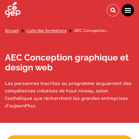
Accueil
Liste des formations
AEC Conception graphique et design web
AEC Conception graphique et
design web
Les personnes inscrites au programme acquerront des
compétences créatives de haut niveau, selon
l’esthétique que recherchent les grandes entreprises
d’aujourd’hui.