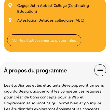
Cégep John Abbott College (Continuing
Education)
Attestation d'études collégiales (AEC)
Voir les établissements disponibles
À propos du programme
Les étudiantes et les étudiants développeront un sens
aigu du design, acquerront les compétences requises
pour créer de bons concepts pour le Web et
l’impression et sauront ce qui paraît bien et pourquoi.
Les étudiant(e)s exploreront également les concepts