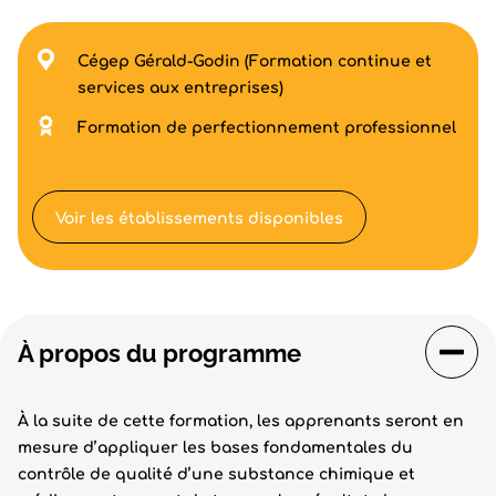
Cégep Gérald-Godin (Formation continue et
services aux entreprises)
Formation de perfectionnement professionnel
Voir les établissements disponibles
À propos du programme
À la suite de cette formation, les apprenants seront en
mesure d’appliquer les bases fondamentales du
contrôle de qualité d’une substance chimique et