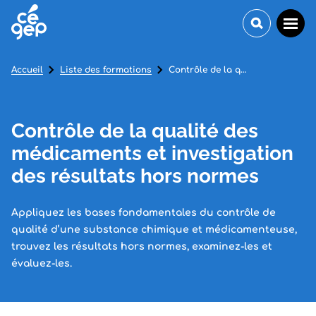
Accueil
Liste des formations
Contrôle de la qualité des médicaments et investigation des résultats hors normes
Contrôle de la qualité des
médicaments et investigation
des résultats hors normes
Appliquez les bases fondamentales du contrôle de
qualité d’une substance chimique et médicamenteuse,
trouvez les résultats hors normes, examinez-les et
évaluez-les.