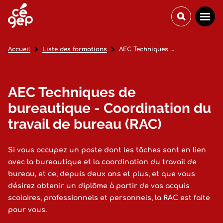
Accueil
Liste des formations
AEC Techniques de bureautique - Coordination du travail de bureau (RAC)
AEC Techniques de
bureautique - Coordination du
travail de bureau (RAC)
Si vous occupez un poste dont les tâches sont en lien
avec la bureautique et la coordination du travail de
bureau, et ce, depuis deux ans et plus, et que vous
désirez obtenir un diplôme à partir de vos acquis
scolaires, professionnels et personnels, la RAC est faite
pour vous.