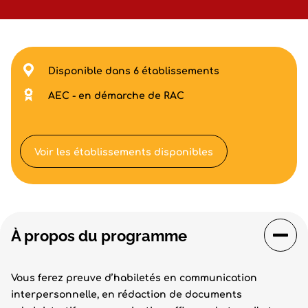
Disponible dans 6 établissements
AEC - en démarche de RAC
Voir les établissements disponibles
À propos du programme
Vous ferez preuve d’habiletés en communication
interpersonnelle, en rédaction de documents