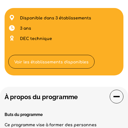
Disponible dans 3 établissements
3 ans
DEC technique
Voir les établissements disponibles
À propos du programme
Buts du programme
Ce programme vise à former des personnes