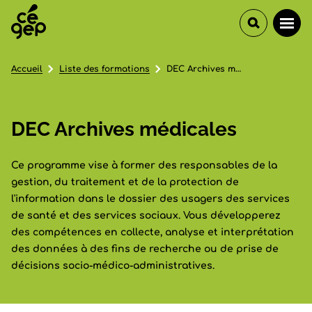
Accueil
Liste des formations
DEC Archives médicales
DEC Archives médicales
Ce programme vise à former des responsables de la
gestion, du traitement et de la protection de
l'information dans le dossier des usagers des services
de santé et des services sociaux. Vous développerez
des compétences en collecte, analyse et interprétation
des données à des fins de recherche ou de prise de
décisions socio-médico-administratives.