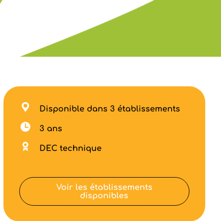
Disponible dans 3 établissements
3 ans
DEC technique
Voir les établissements
disponibles