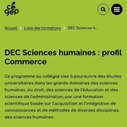
Accueil
Liste des formations
DEC Sciences humaines : profil Commerce
DEC Sciences humaines : profil
Commerce
Ce programme au collégial vise à poursuivre des études
universitaires dans les grands domaines des sciences
humaines, du droit, des sciences de l’éducation et des
sciences de l’administration, par une formation
scientifique basée sur l’acquisition et l’intégration de
connaissances et de méthodes de diverses disciplines
des sciences humaines.