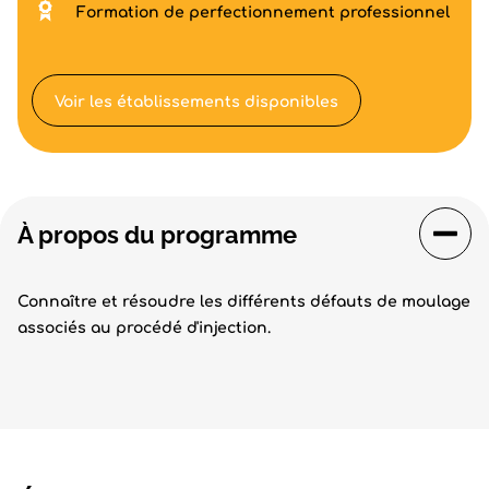
Formation de perfectionnement professionnel
Voir les établissements disponibles
À propos du programme
Connaître et résoudre les différents défauts de moulage
associés au procédé d'injection.