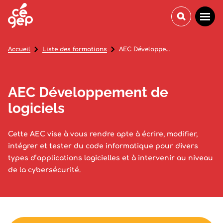
Accueil
Liste des formations
AEC Développement de logiciels
AEC Développement de
logiciels
Cette AEC vise à vous rendre apte à écrire, modifier,
intégrer et tester du code informatique pour divers
types d’applications logicielles et à intervenir au niveau
de la cybersécurité.