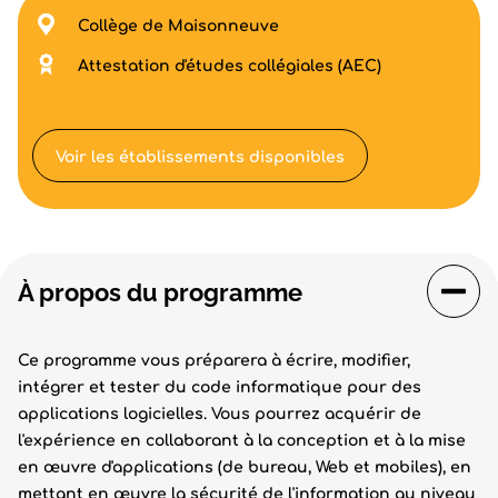
Collège de Maisonneuve
Attestation d'études collégiales (AEC)
Voir les établissements disponibles
À propos du programme
Ce programme vous préparera à écrire, modifier,
intégrer et tester du code informatique pour des
applications logicielles. Vous pourrez acquérir de
l'expérience en collaborant à la conception et à la mise
en œuvre d'applications (de bureau, Web et mobiles), en
mettant en œuvre la sécurité de l'information au niveau