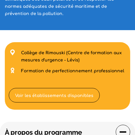
normes adéquates de sécurité maritime et de
prévention de la pollution.
Collège de Rimouski (Centre de formation aux
mesures d'urgence - Lévis)
Formation de perfectionnement professionnel
Voir les établissements disponibles
À propos du programme