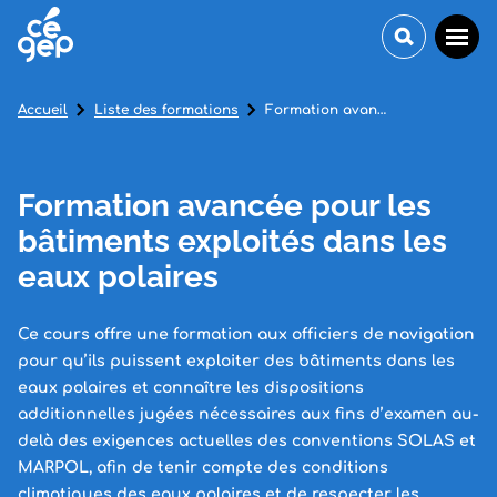
Accueil
Liste des formations
Formation avancée pour les bâtiments exploités dans les eaux polaires
Formation avancée pour les
bâtiments exploités dans les
eaux polaires
Ce cours offre une formation aux officiers de navigation
pour qu’ils puissent exploiter des bâtiments dans les
eaux polaires et connaître les dispositions
additionnelles jugées nécessaires aux fins d’examen au-
delà des exigences actuelles des conventions SOLAS et
MARPOL, afin de tenir compte des conditions
climatiques des eaux polaires et de respecter les