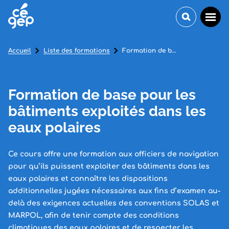
Accueil
Liste des formations
Formation de base pour les bâtiments exploités dans les eaux polaires
Formation de base pour les
bâtiments exploités dans les
eaux polaires
Ce cours offre une formation aux officiers de navigation
pour qu’ils puissent exploiter des bâtiments dans les
eaux polaires et connaître les dispositions
additionnelles jugées nécessaires aux fins d’examen au-
delà des exigences actuelles des conventions SOLAS et
MARPOL, afin de tenir compte des conditions
climatiques des eaux polaires et de respecter les