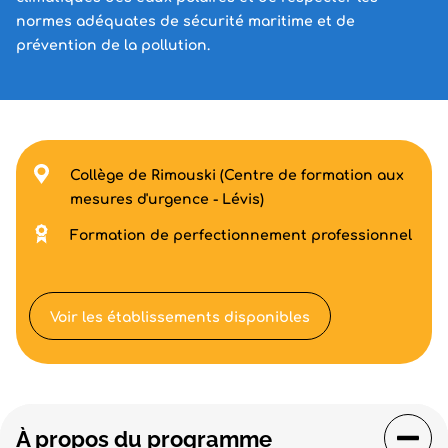
normes adéquates de sécurité maritime et de
prévention de la pollution.
Collège de Rimouski (Centre de formation aux
mesures d'urgence - Lévis)
Formation de perfectionnement professionnel
Voir les établissements disponibles
À propos du programme