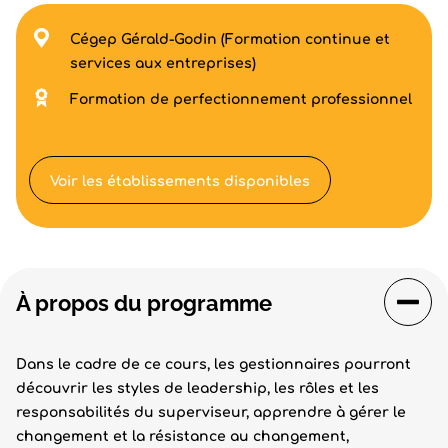
Cégep Gérald-Godin (Formation continue et
services aux entreprises)
Formation de perfectionnement professionnel
Voir les établissements disponibles
À propos du programme
Dans le cadre de ce cours, les gestionnaires pourront
découvrir les styles de leadership, les rôles et les
responsabilités du superviseur, apprendre à gérer le
changement et la résistance au changement,