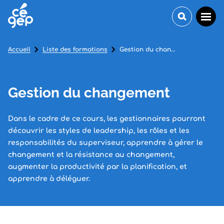
Accueil
Liste des formations
Gestion du changement
Gestion du changement
Dans le cadre de ce cours, les gestionnaires pourront
découvrir les styles de leadership, les rôles et les
responsabilités du superviseur, apprendre à gérer le
changement et la résistance au changement,
augmenter la productivité par la planification, et
apprendre à déléguer.