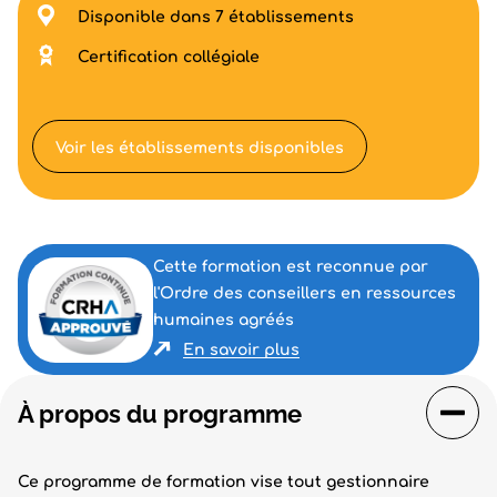
Disponible dans 7 établissements
Certification collégiale
Voir les établissements disponibles
Cette formation est reconnue par
l'Ordre des conseillers en ressources
humaines agréés
En savoir plus
À propos du programme
Ce programme de formation vise tout gestionnaire