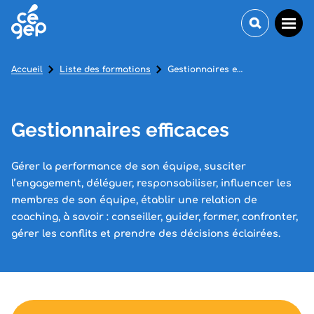
Accueil
Liste des formations
Gestionnaires efficaces
Gestionnaires efficaces
Gérer la performance de son équipe, susciter
l’engagement, déléguer, responsabiliser, influencer les
membres de son équipe, établir une relation de
coaching, à savoir : conseiller, guider, former, confronter,
gérer les conflits et prendre des décisions éclairées.