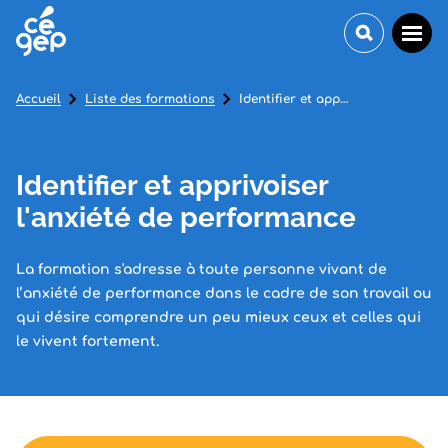
Accueil
Liste des formations
Identifier et apprivoiser l'anxiété de performance
Identifier et apprivoiser
l'anxiété de performance
La formation s'adresse à toute personne vivant de
l’anxiété de performance dans le cadre de son travail ou
qui désire comprendre un peu mieux ceux et celles qui
le vivent fortement.