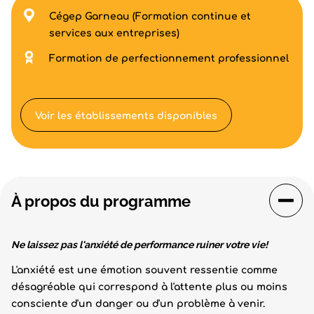
Cégep Garneau (Formation continue et
services aux entreprises)
Formation de perfectionnement professionnel
Voir les établissements disponibles
À propos du programme
Ne laissez pas l'anxiété de performance ruiner votre vie!
L'anxiété est une émotion souvent ressentie comme
désagréable qui correspond à l'attente plus ou moins
consciente d'un danger ou d'un problème à venir.