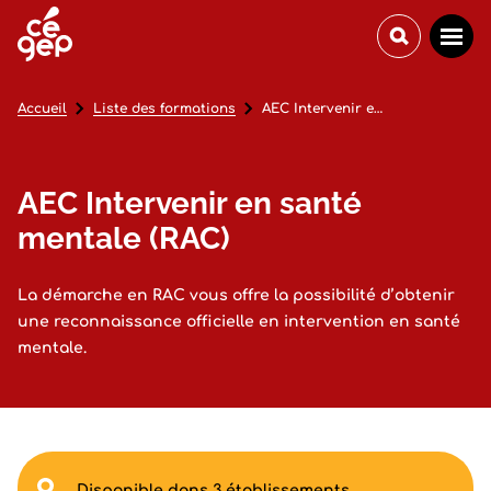
Accueil
Liste des formations
AEC Intervenir en santé mentale (RAC)
AEC Intervenir en santé
mentale (RAC)
La démarche en RAC vous offre la possibilité d’obtenir
une reconnaissance officielle en intervention en santé
mentale.
Disponible dans 3 établissements