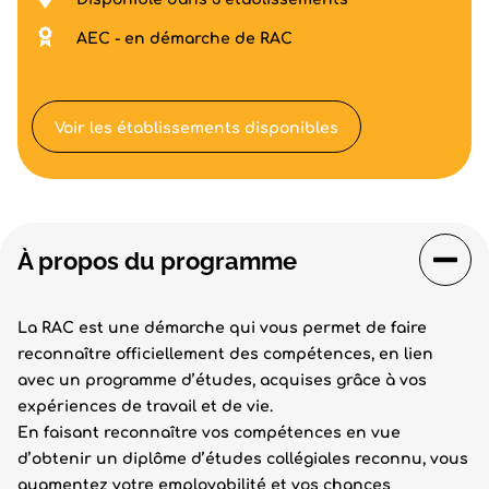
AEC - en démarche de RAC
Voir les établissements disponibles
À propos du programme
La RAC est une démarche qui vous permet de faire
reconnaître officiellement des compétences, en lien
avec un programme d’études, acquises grâce à vos
expériences de travail et de vie.
En faisant reconnaître vos compétences en vue
d’obtenir un diplôme d’études collégiales reconnu, vous
augmentez votre employabilité et vos chances