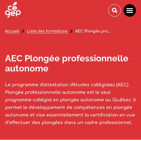
Accueil
Liste des formations
AEC Plongée professionnelle autonome
AEC Plongée professionnelle
autonome
Le programme d'attestation d'études collégiales (AEC)
Plongée professionnelle autonome est le seul
programme collégial en plongée autonome au Québec. Il
permet le développement de compétences en plongée
autonome et vise essentiellement la certification en vue
d’effectuer des plongées dans un cadre professionnel.