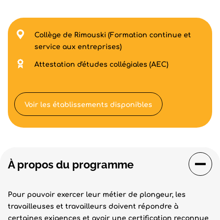
Collège de Rimouski (Formation continue et
service aux entreprises)
Attestation d'études collégiales (AEC)
Voir les établissements disponibles
À propos du programme
Pour pouvoir exercer leur métier de plongeur, les
travailleuses et travailleurs doivent répondre à
certaines exigences et avoir une certification reconnue