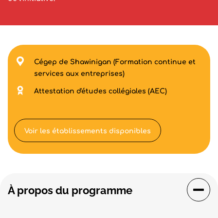
Cégep de Shawinigan (Formation continue et
services aux entreprises)
Attestation d'études collégiales (AEC)
Voir les établissements disponibles
À propos du programme