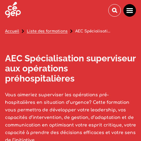
Accueil
Liste des formations
AEC Spécialisation superviseur aux opérations préhospitalières
AEC Spécialisation superviseur
aux opérations
préhospitalières
Vous aimeriez superviser les opérations pré-
hospitalières en situation d’urgence? Cette formation
vous permettra de développer votre leadership, vos
capacités d’intervention, de gestion, d’adaptation et de
communication en optimisant votre esprit critique, votre
capacité à prendre des décisions efficaces et votre sens
de l’initiative.