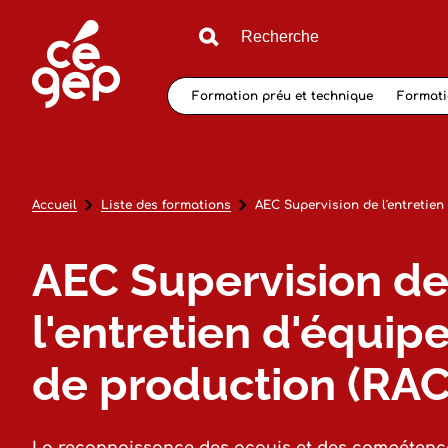
Formation préu et technique
Formati
Accueil
Liste des formations
AEC Supervision de l'entretien
AEC Supervision d
l'entretien d'équi
de production (RAC