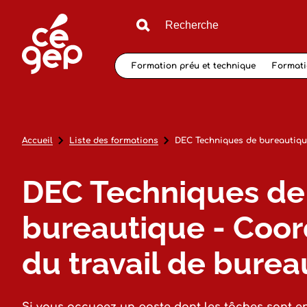
Formation préu et technique
Formati
Accueil
Liste des formations
DEC Techniques de bureautique
DEC Techniques de
bureautique - Coor
du travail de burea