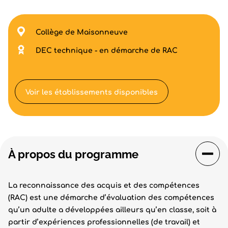
Collège de Maisonneuve
DEC technique - en démarche de RAC
Voir les établissements disponibles
À propos du programme
La reconnaissance des acquis et des compétences
(RAC) est une démarche d’évaluation des compétences
qu’un adulte a développées ailleurs qu’en classe, soit à
partir d’expériences professionnelles (de travail) et