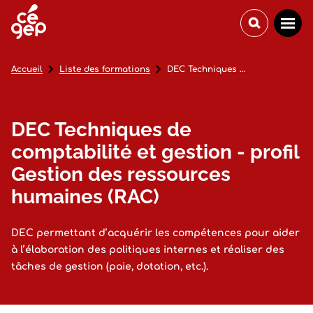
Accueil
Liste des formations
DEC Techniques de comptabilité et gestion - profil Gestion des ressources humaines (RAC)
DEC Techniques de
comptabilité et gestion - profil
Gestion des ressources
humaines (RAC)
DEC permettant d’acquérir les compétences pour aider
à l’élaboration des politiques internes et réaliser des
tâches de gestion (paie, dotation, etc.).