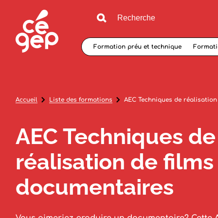
Formation préu et technique
Formati
Accueil
Liste des formations
AEC Techniques de réalisation
AEC Techniques de
réalisation de films
documentaires