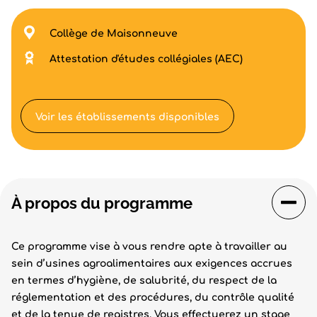
Collège de Maisonneuve
Attestation d'études collégiales (AEC)
Voir les établissements disponibles
À propos du programme
Ce programme vise à vous rendre apte à travailler au
sein d’usines agroalimentaires aux exigences accrues
en termes d’hygiène, de salubrité, du respect de la
réglementation et des procédures, du contrôle qualité
et de la tenue de registres. Vous effectuerez un stage