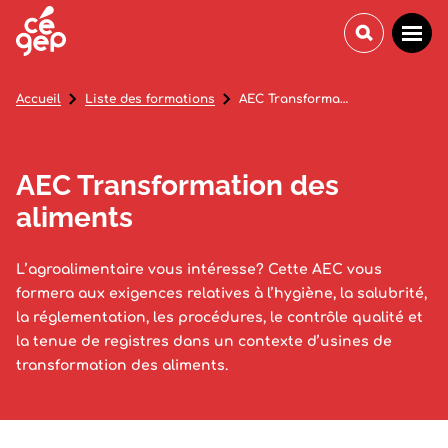
Accueil
Liste des formations
AEC Transformation des aliments
AEC Transformation des
aliments
L’agroalimentaire vous intéresse? Cette AEC vous
formera aux exigences relatives à l’hygiène, la salubrité,
la réglementation, les procédures, le contrôle qualité et
la tenue de registres dans un contexte d’usines de
transformation des aliments.