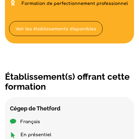
Formation de perfectionnement professionnel
Voir les établissements disponibles
Établissement(s) offrant cette
formation
Cégep de Thetford
Français
En présentiel