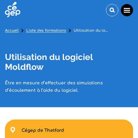
Accueil
Liste des formations
Utilisation du logiciel Moldflow
Utilisation du logiciel
Moldflow
Être en mesure d’effectuer des simulations
d’écoulement à l’aide du logiciel.
Cégep de Thetford