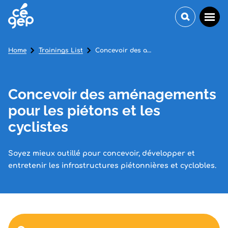
Home
Trainings List
Concevoir des aménagements pour les piétons et les cyclistes
Concevoir des aménagements
pour les piétons et les
cyclistes
Soyez mieux outillé pour concevoir, développer et
entretenir les infrastructures piétonnières et cyclables.