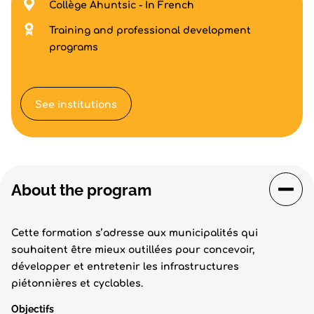
Collège Ahuntsic - In French
Training and professional development
programs
See institutions
About the program
Cette formation s’adresse aux municipalités qui
souhaitent être mieux outillées pour concevoir,
développer et entretenir les infrastructures
piétonnières et cyclables.
Objectifs