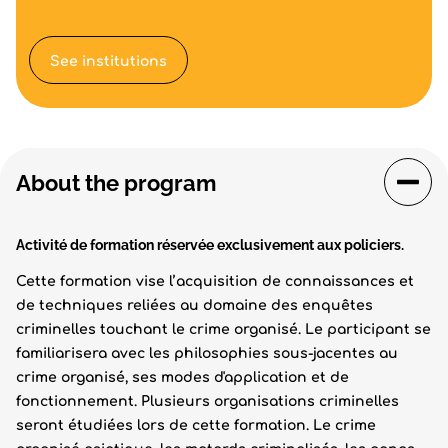
See institutions
About the program
Activité de formation réservée exclusivement aux policiers.
Cette formation vise l’acquisition de connaissances et
de techniques reliées au domaine des enquêtes
criminelles touchant le crime organisé. Le participant se
familiarisera avec les philosophies sous-jacentes au
crime organisé, ses modes d'application et de
fonctionnement. Plusieurs organisations criminelles
seront étudiées lors de cette formation. Le crime