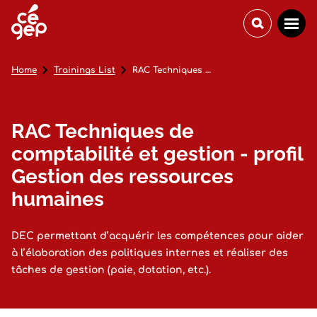
Home
Trainings List
RAC Techniques de comptabilité et gestion - profil Gestion des ressources humaines
RAC Techniques de
comptabilité et gestion - profil
Gestion des ressources
humaines
DEC permettant d’acquérir les compétences pour aider
à l’élaboration des politiques internes et réaliser des
tâches de gestion (paie, dotation, etc.).