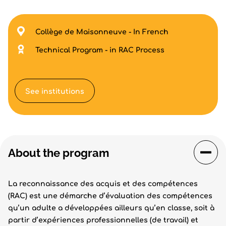
Collège de Maisonneuve - In French
Technical Program - in RAC Process
See institutions
About the program
La reconnaissance des acquis et des compétences
(RAC) est une démarche d’évaluation des compétences
qu’un adulte a développées ailleurs qu’en classe, soit à
partir d’expériences professionnelles (de travail) et