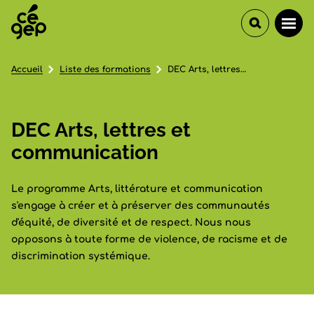
Accueil
Liste des formations
DEC Arts, lettres et communication
DEC Arts, lettres et
communication
Le programme Arts, littérature et communication
s'engage à créer et à préserver des communautés
d'équité, de diversité et de respect. Nous nous
opposons à toute forme de violence, de racisme et de
discrimination systémique.