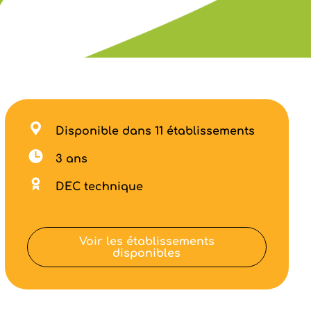
Disponible dans 11 établissements
3 ans
DEC technique
Voir les établissements
disponibles