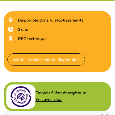
Disponible dans 10 établissements
3 ans
DEC technique
Voir les établissements disponibles
Emplois filière énergétique
En savoir plus