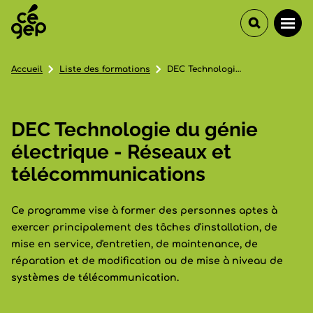
Accueil
Liste des formations
DEC Technologie du génie électrique - Réseaux et télécommunications
DEC Technologie du génie
électrique - Réseaux et
télécommunications
Ce programme vise à former des personnes aptes à
exercer principalement des tâches d'installation, de
mise en service, d'entretien, de maintenance, de
réparation et de modification ou de mise à niveau de
systèmes de télécommunication.