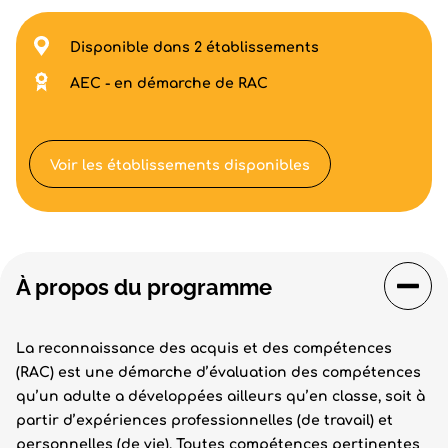
Disponible dans 2 établissements
AEC - en démarche de RAC
Voir les établissements disponibles
À propos du programme
La reconnaissance des acquis et des compétences
(RAC) est une démarche d’évaluation des compétences
qu’un adulte a développées ailleurs qu’en classe, soit à
partir d’expériences professionnelles (de travail) et
personnelles (de vie). Toutes compétences pertinentes