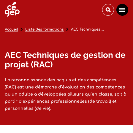
Accueil
Liste des formations
AEC Techniques de gestion de projet (RAC)
AEC Techniques de gestion de
projet (RAC)
La reconnaissance des acquis et des compétences
(RAC) est une démarche d’évaluation des compétences
qu’un adulte a développées ailleurs qu’en classe, soit à
partir d’expériences professionnelles (de travail) et
personnelles (de vie).