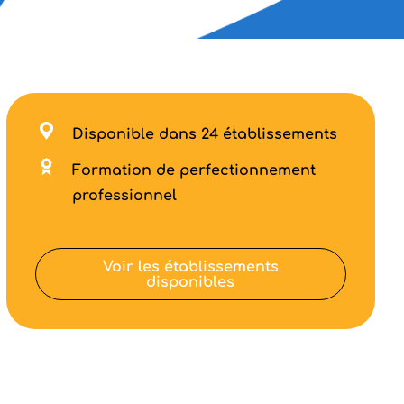
Disponible dans 24 établissements
Formation de perfectionnement
professionnel
Voir les établissements
disponibles