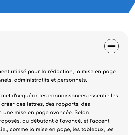
ment utilisé pour la rédaction, la mise en page
nels, administratifs et personnels.
rmet d'acquérir les connaissances essentielles
créer des lettres, des rapports, des
c une mise en page avancée. Selon
roposés, du débutant à l'avancé, et l'accent
ciel, comme la mise en page, les tableaux, les