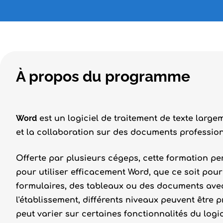
À propos du programme
Word
est un logiciel de traitement de texte large
et la collaboration sur des documents profession
Offerte par plusieurs cégeps, cette formation pe
pour utiliser efficacement Word, que ce soit pour 
formulaires, des tableaux ou des documents ave
l'établissement, différents niveaux peuvent être p
peut varier sur certaines fonctionnalités du logi