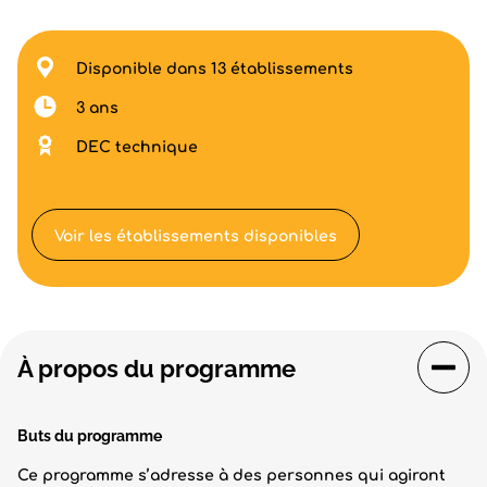
Disponible dans 13 établissements
3 ans
DEC technique
Voir les établissements disponibles
À propos du programme
Buts du programme
Ce programme s’adresse à des personnes qui agiront