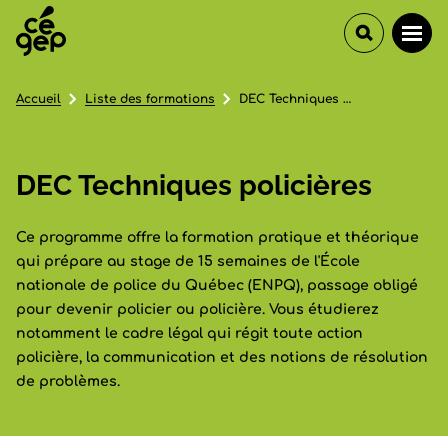
Accueil
Liste des formations
DEC Techniques policières
DEC Techniques policières
Ce programme offre la formation pratique et théorique
qui prépare au stage de 15 semaines de l'École
nationale de police du Québec (ENPQ), passage obligé
pour devenir policier ou policière. Vous étudierez
notamment le cadre légal qui régit toute action
policière, la communication et des notions de résolution
de problèmes.