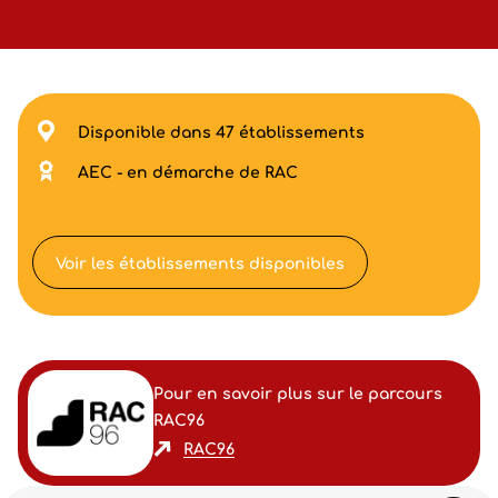
Disponible dans 47 établissements
AEC - en démarche de RAC
Voir les établissements disponibles
Pour en savoir plus sur le parcours
RAC96
RAC96