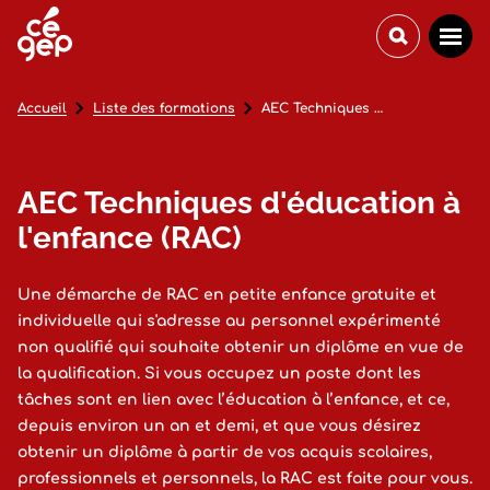
Accueil
Liste des formations
AEC Techniques d'éducation à l'enfance (RAC)
AEC Techniques d'éducation à
l'enfance (RAC)
Une démarche de RAC en petite enfance gratuite et
individuelle qui s'adresse au personnel expérimenté
non qualifié qui souhaite obtenir un diplôme en vue de
la qualification. Si vous occupez un poste dont les
tâches sont en lien avec l’éducation à l’enfance, et ce,
depuis environ un an et demi, et que vous désirez
obtenir un diplôme à partir de vos acquis scolaires,
professionnels et personnels, la RAC est faite pour vous.