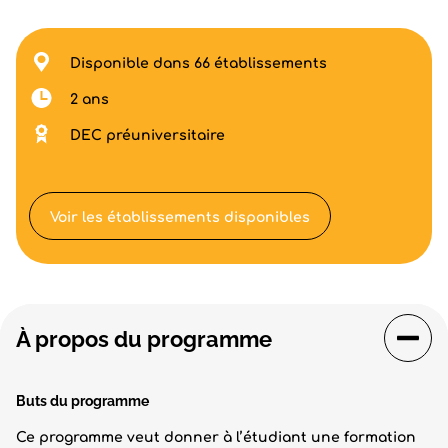
Disponible dans 66 établissements
2 ans
DEC préuniversitaire
Voir les établissements disponibles
À propos du programme
Buts du programme
Ce programme veut donner à l’étudiant une formation