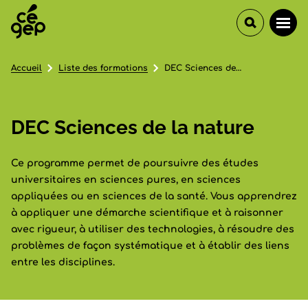
Accueil
Liste des formations
DEC Sciences de la nature
DEC Sciences de la nature
Ce programme permet de poursuivre des études
universitaires en sciences pures, en sciences
appliquées ou en sciences de la santé. Vous apprendrez
à appliquer une démarche scientifique et à raisonner
avec rigueur, à utiliser des technologies, à résoudre des
problèmes de façon systématique et à établir des liens
entre les disciplines.